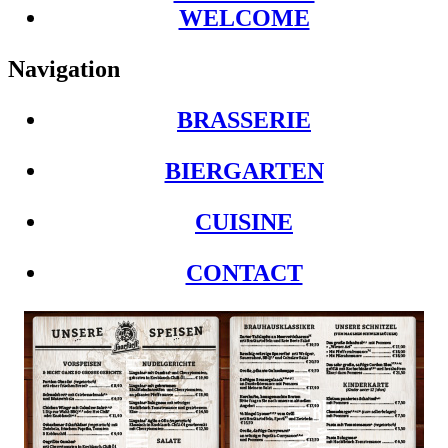
WELCOME
Navigation
BRASSERIE
BIERGARTEN
CUISINE
CONTACT