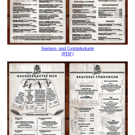
Speisen- und Getränkekarte
(PDF)