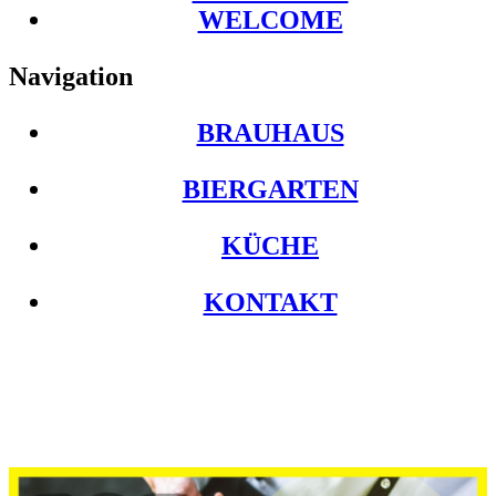
WELCOME
Navigation
BRAUHAUS
BIERGARTEN
KÜCHE
KONTAKT